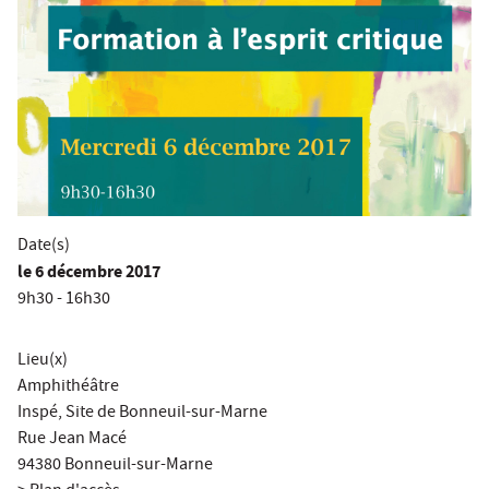
Date(s)
le
6 décembre 2017
9h30 - 16h30
Lieu(x)
Amphithéâtre
Inspé, Site de Bonneuil-sur-Marne
Rue Jean Macé
94380 Bonneuil-sur-Marne