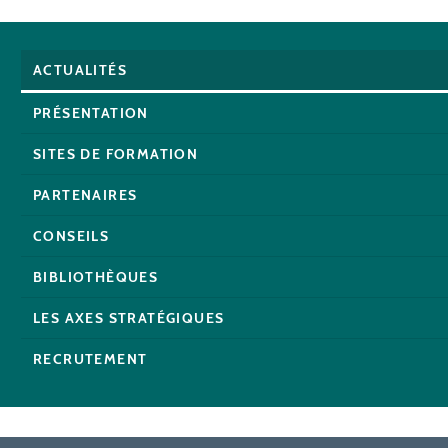
ACTUALITÉS
PRÉSENTATION
SITES DE FORMATION
PARTENAIRES
CONSEILS
BIBLIOTHÈQUES
LES AXES STRATÉGIQUES
RECRUTEMENT