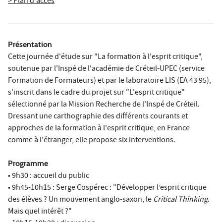
> Plan d'accès
Présentation
Cette journée d'étude sur "La formation à l'esprit critique",
soutenue par l'Inspé de l'académie de Créteil-UPEC (service
Formation de Formateurs) et par le laboratoire LIS (EA 43 95),
s'inscrit dans le cadre du projet sur "L'esprit critique"
sélectionné par la Mission Recherche de l'Inspé de Créteil.
Dressant une carthographie des différents courants et
approches de la formation à l'esprit critique, en France
comme à l'étranger, elle propose six interventions.
Programme
• 9h30 : accueil du public
• 9h45-10h15 : Serge Cospérec : "Développer l’esprit critique
des élèves ? Un mouvement anglo-saxon, le
Critical Thinking
.
Mais quel intérêt ?"