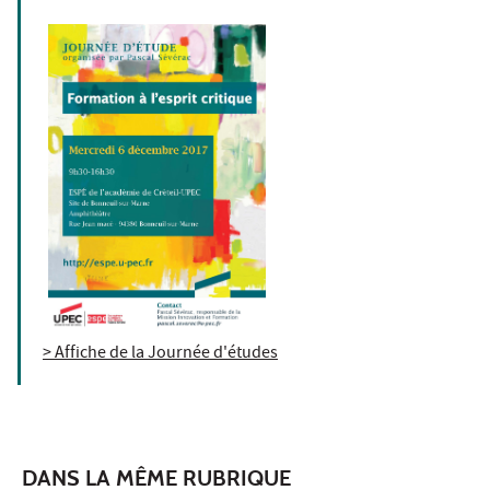
> Affiche de la Journée d'études
DANS LA MÊME RUBRIQUE