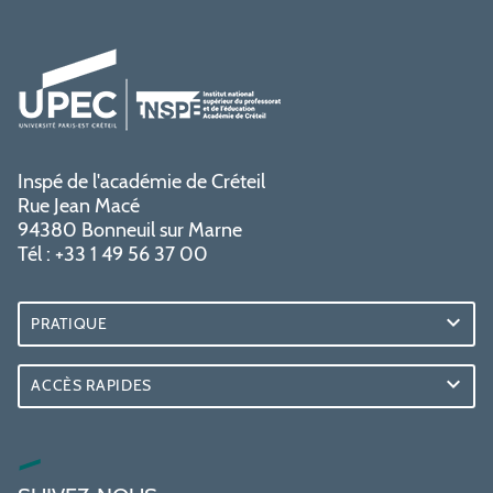
Inspé de l'académie de Créteil
Rue Jean Macé
94380 Bonneuil sur Marne
Tél : +33 1 49 56 37 00
PRATIQUE
ACCÈS RAPIDES