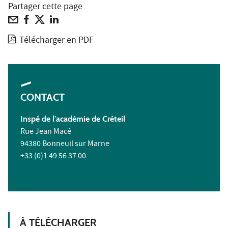
Partager cette page
Télécharger en PDF
CONTACT
Inspé de l'académie de Créteil
Rue Jean Macé
94380 Bonneuil sur Marne
+33 (0)1 49 56 37 00
À TÉLÉCHARGER