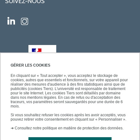
SUIVEZ-NOUS
GÉRER LES COOKIES
En cliquant sur « Tout accepter », vous acceptez le stockage de
cookies, autres que essentiels et fonctionnels, sur votre appareil pour
réaliser des mesures d'audience à des fins statistiques ainsi que de
publicités (cookies Tiers). L'université est responsable de traitement
pour le site Internet. Les cookies Tiers sont détaillés par domaine
dans nos mentions légales. En cas de refus ou d'acceptation des
traceurs, vos paramètres seront sauvegardés pour une durée de 6
mois.
Si vous souhaitez refuser les cookies après les avoir acceptés, vous
pouvez retirer votre consentement en cliquant sur « Personnaliser ».
➜
Consultez notre politique en matière de protection des données.