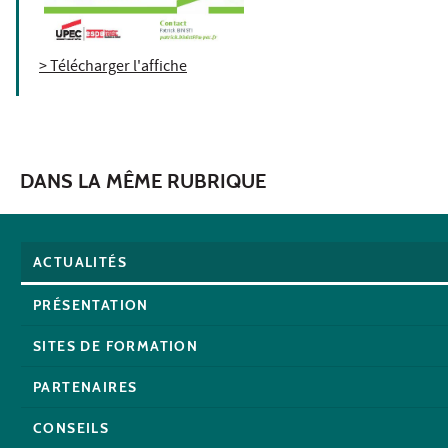
> Télécharger l'affiche
DANS LA MÊME RUBRIQUE
ACTUALITÉS
PRÉSENTATION
SITES DE FORMATION
PARTENAIRES
CONSEILS