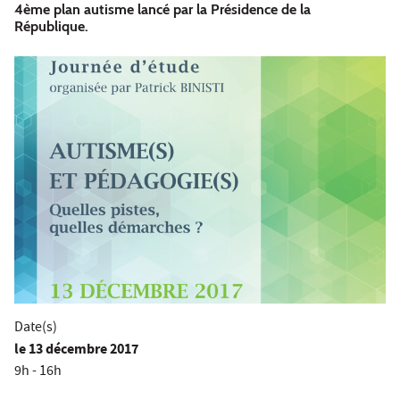
4ème plan autisme lancé par la Présidence de la
République.
Date(s)
le
13 décembre 2017
9h - 16h