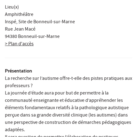
Lieu(x)
Amphithéâtre
Inspé, Site de Bonneuil-sur-Marne
Rue Jean Macé
94380 Bonneuil-sur-Marne
> Plan d'accès
Présentation
La recherche sur l’autisme offre-t-elle des pistes pratiques aux
professeurs ?
La journée d’étude aura pour but de permettre à la
communauté enseignante et éducative d’appréhender les
éléments fondamentaux relatifs à la pathologique autistique
perçue dans sa grande diversité clinique (les autismes) dans
une perspective de construction de démarches pédagogiques
adaptées.