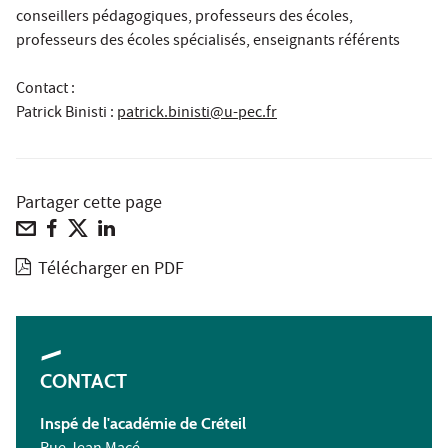
conseillers pédagogiques, professeurs des écoles,
professeurs des écoles spécialisés, enseignants référents
Contact :
Patrick Binisti
:
patrick.binisti@u-pec.fr
Partager cette page
Télécharger en PDF
CONTACT
Inspé de l'académie de Créteil