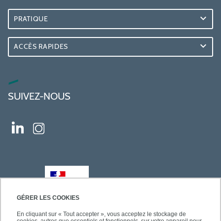
PRATIQUE
ACCÈS RAPIDES
SUIVEZ-NOUS
GÉRER LES COOKIES
En cliquant sur « Tout accepter », vous acceptez le stockage de