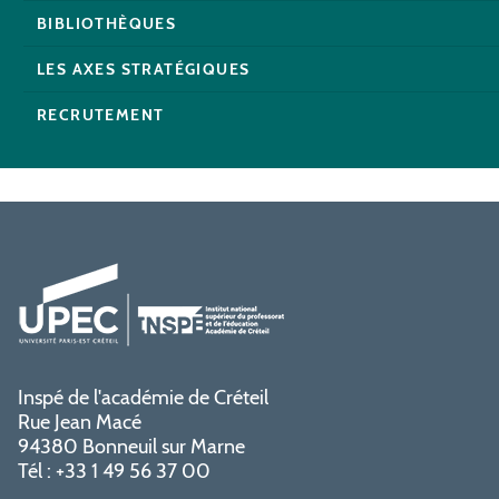
BIBLIOTHÈQUES
LES AXES STRATÉGIQUES
RECRUTEMENT
Inspé de l'académie de Créteil
Rue Jean Macé
94380 Bonneuil sur Marne
Tél : +33 1 49 56 37 00