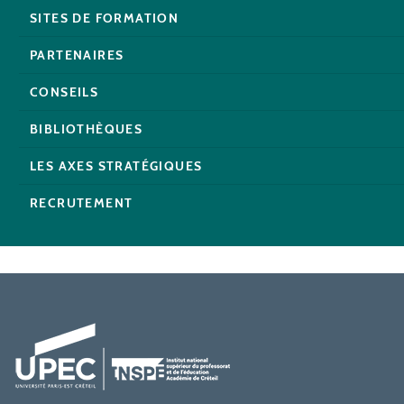
SITES DE FORMATION
PARTENAIRES
CONSEILS
BIBLIOTHÈQUES
LES AXES STRATÉGIQUES
RECRUTEMENT