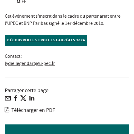
MIEE.
Cet événement s'inscrit dans le cadre du partenariat entre
l'UPEC et BNP Paribas signé le 1er décembre 2010.
DÉCOUVRIR LES PROJETS LAURÉATS 2024
Contact :
lydie.legendart@u-pec.fr
Partager cette page
Télécharger en PDF