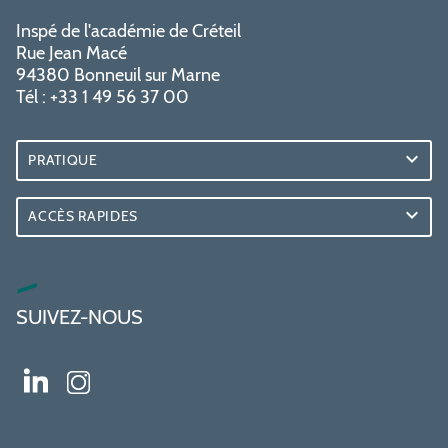
Inspé de l'académie de Créteil
Rue Jean Macé
94380 Bonneuil sur Marne
Tél : +33 1 49 56 37 00
PRATIQUE
ACCÈS RAPIDES
SUIVEZ-NOUS