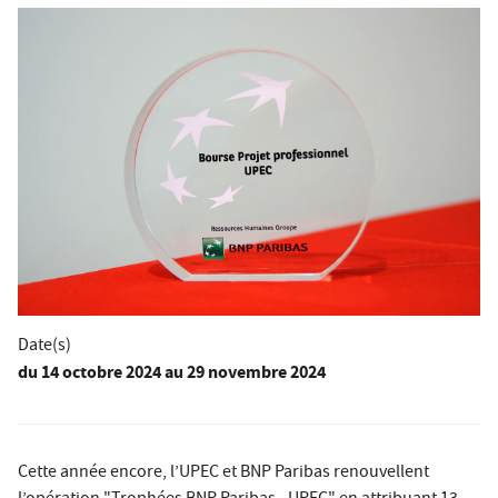
Date(s)
du
14 octobre 2024
au 29 novembre 2024
Cette année encore, l’UPEC et BNP Paribas renouvellent