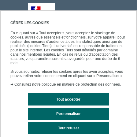
GÉRER LES COOKIES
En cliquant sur « Tout accepter », vous acceptez le stockage de
cookies, autres que essentiels et fonctionnels, sur votre appareil pour
réaliser des mesures d'audience à des fins statistiques ainsi que de
publicités (cookies Tiers). L'université est responsable de traitement
pour le site Internet. Les cookies Tiers sont détaillés par domaine
dans nos mentions légales. En cas de refus ou d'acceptation des
traceurs, vos paramètres seront sauvegardés pour une durée de 6
mois.
Si vous souhaitez refuser les cookies après les avoir acceptés, vous
pouvez retirer votre consentement en cliquant sur « Personnaliser ».
➜
Consultez notre politique en matière de protection des données.
Tout accepter
Personnaliser
Mentions légales
Plan du site
Tout refuser