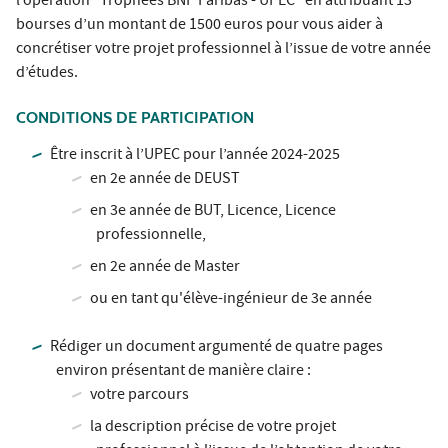
l’opération "Trophées BNP Paribas - UPEC" en attribuant 13
bourses d’un montant de 1500 euros pour vous aider à
concrétiser votre projet professionnel à l’issue de votre année
d’études.
CONDITIONS DE PARTICIPATION
Être inscrit à l’UPEC pour l’année 2024-2025
en 2e année de DEUST
en 3e année de BUT, Licence, Licence
professionnelle,
en 2e année de Master
ou en tant qu'élève-ingénieur de 3e année
Rédiger un document argumenté de quatre pages
environ présentant de manière claire :
votre parcours
la description précise de votre projet