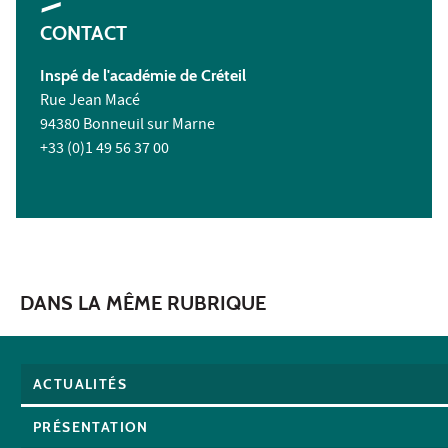
CONTACT
Inspé de l'académie de Créteil
Rue Jean Macé
94380 Bonneuil sur Marne
+33 (0)1 49 56 37 00
DANS LA MÊME RUBRIQUE
ACTUALITÉS
PRÉSENTATION