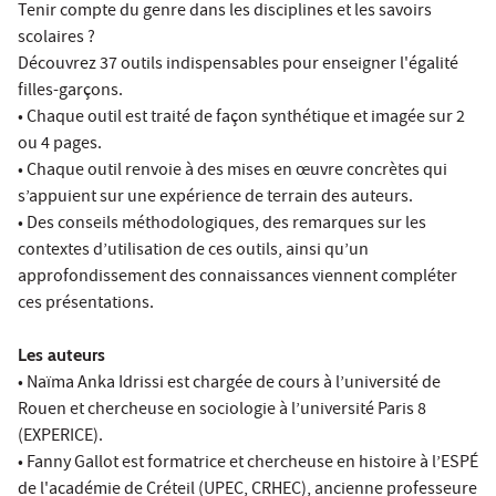
Tenir compte du genre dans les disciplines et les savoirs
scolaires ?
Découvrez 37 outils indispensables pour enseigner l'égalité
filles-garçons.
• Chaque outil est traité de façon synthétique et imagée sur 2
ou 4 pages.
• Chaque outil renvoie à des mises en œuvre concrètes qui
s’appuient sur une expérience de terrain des auteurs.
• Des conseils méthodologiques, des remarques sur les
contextes d’utilisation de ces outils, ainsi qu’un
approfondissement des connaissances viennent compléter
ces présentations.
Les auteurs
• Naïma Anka Idrissi est chargée de cours à l’université de
Rouen et chercheuse en sociologie à l’université Paris 8
(EXPERICE).
• Fanny Gallot est formatrice et chercheuse en histoire à l’ESPÉ
de l'académie de Créteil (UPEC, CRHEC), ancienne professeure