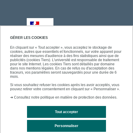
GÉRER LES COOKIES
En cliquant sur « Tout accepter », vous acceptez le stockage de
cookies, autres que essentiels et fonctionnels, sur votre appareil pour
réaliser des mesures d'audience à des fins statistiques ainsi que de
publicités (cookies Tiers). L'université est responsable de traitement
pour le site Internet. Les cookies Tiers sont détaillés par domaine
dans nos mentions légales. En cas de refus ou d'acceptation des
traceurs, vos paramètres seront sauvegardés pour une durée de 6
mois.
Si vous souhaitez refuser les cookies après les avoir acceptés, vous
pouvez retirer votre consentement en cliquant sur « Personnaliser ».
➜
Consultez notre politique en matière de protection des données.
Tout accepter
Personnaliser
Mentions légales
Plan du site