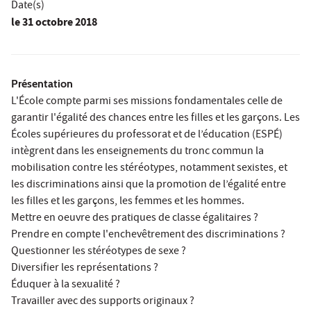
Date(s)
le
31 octobre 2018
Présentation
L'École compte parmi ses missions fondamentales celle de
garantir l'égalité des chances entre les filles et les garçons. Les
Écoles supérieures du professorat et de l’éducation (ESPÉ)
intègrent dans les enseignements du tronc commun la
mobilisation contre les stéréotypes, notamment sexistes, et
les discriminations ainsi que la promotion de l’égalité entre
les filles et les garçons, les femmes et les hommes.
Mettre en oeuvre des pratiques de classe égalitaires ?
Prendre en compte l'enchevêtrement des discriminations ?
Questionner les stéréotypes de sexe ?
Diversifier les représentations ?
Éduquer à la sexualité ?
Travailler avec des supports originaux ?