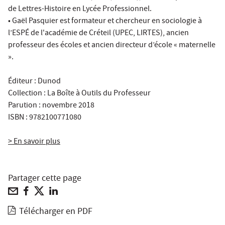
de Lettres-Histoire en Lycée Professionnel.
• Gaël Pasquier est formateur et chercheur en sociologie à
l’ESPÉ de l'académie de Créteil (UPEC, LIRTES), ancien
professeur des écoles et ancien directeur d’école « maternelle
».
Éditeur : Dunod
Collection : La Boîte à Outils du Professeur
Parution : novembre 2018
ISBN : 9782100771080
> En savoir plus
Partager cette page
Télécharger en PDF