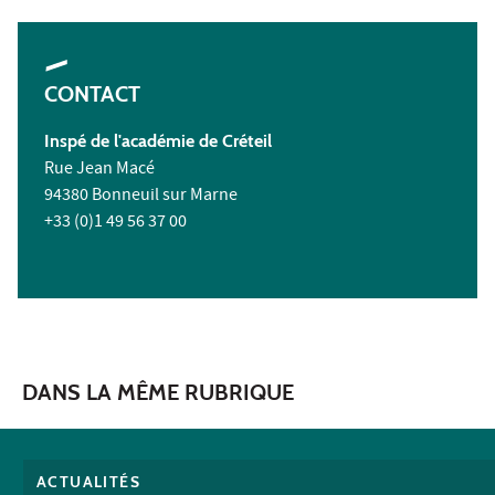
CONTACT
Inspé de l'académie de Créteil
Rue Jean Macé
94380 Bonneuil sur Marne
+33 (0)1 49 56 37 00
DANS LA MÊME RUBRIQUE
ACTUALITÉS