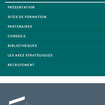
PRÉSENTATION
SITES DE FORMATION
PARTENAIRES
CONSEILS
BIBLIOTHÈQUES
LES AXES STRATÉGIQUES
RECRUTEMENT