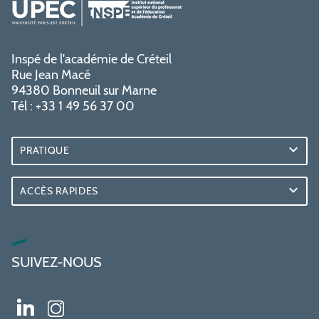
Inspé de l'académie de Créteil
Rue Jean Macé
94380 Bonneuil sur Marne
Tél : +33 1 49 56 37 00
PRATIQUE
ACCÈS RAPIDES
SUIVEZ-NOUS