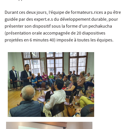
Durant ces deux jours, l’équipe de formateurs.rices a pu être
guidée par des expert.e.s du développement durable, pour
présenter son dispositif sous la forme d'un pechakucha
(présentation orale accompagnée de 20 diapositives
projetées en 6 minutes 40) imposée à toutes les équipes.