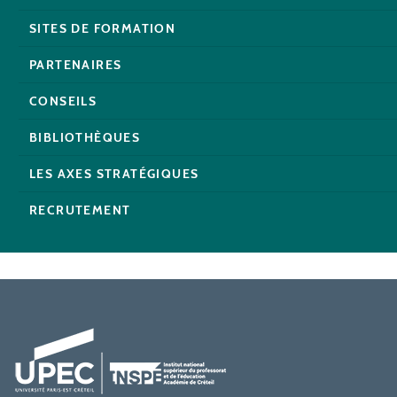
SITES DE FORMATION
PARTENAIRES
CONSEILS
BIBLIOTHÈQUES
LES AXES STRATÉGIQUES
RECRUTEMENT