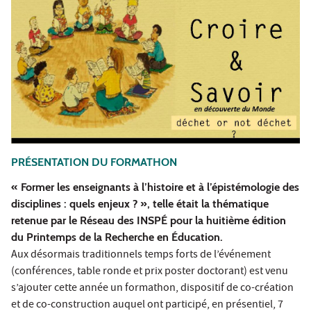
PRÉSENTATION DU FORMATHON
« Former les enseignants à l’histoire et à l’épistémologie des
disciplines : quels enjeux ? », telle était la thématique
retenue par le Réseau des INSPÉ pour la huitième édition
du Printemps de la Recherche en Éducation.
Aux désormais traditionnels temps forts de l’événement
(conférences, table ronde et prix poster doctorant) est venu
s’ajouter cette année un formathon, dispositif de co-création
et de co-construction auquel ont participé, en présentiel, 7