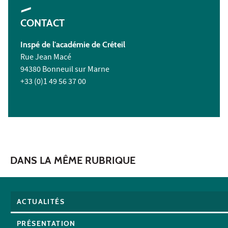
CONTACT
Inspé de l'académie de Créteil
Rue Jean Macé
94380 Bonneuil sur Marne
+33 (0)1 49 56 37 00
DANS LA MÊME RUBRIQUE
ACTUALITÉS
PRÉSENTATION