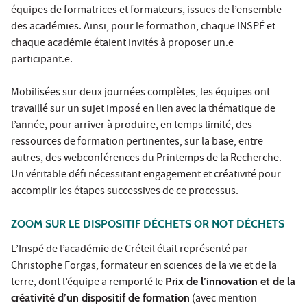
équipes de formatrices et formateurs, issues de l’ensemble
des académies. Ainsi, pour le formathon, chaque INSPÉ et
chaque académie étaient invités à proposer un.e
participant.e.
Mobilisées sur deux journées complètes, les équipes ont
travaillé sur un sujet imposé en lien avec la thématique de
l’année, pour arriver à produire, en temps limité, des
ressources de formation pertinentes, sur la base, entre
autres, des webconférences du Printemps de la Recherche.
Un véritable défi nécessitant engagement et créativité pour
accomplir les étapes successives de ce processus.
ZOOM SUR LE DISPOSITIF DÉCHETS OR NOT DÉCHETS
L’Inspé de l’académie de Créteil était représenté par
Christophe Forgas, formateur en sciences de la vie et de la
terre, dont l’équipe a remporté le
Prix de l’innovation et de la
créativité d’un dispositif de formation
(avec mention