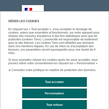
GÉRER LES COOKIES
En cliquant sur « Tout accepter », vous acceptez le stockage de
cookies, autres que essentiels et fonctionnels, sur votre appareil pour
réaliser des mesures d'audience à des fins statistiques ainsi que de
publicités (cookies Tiers). L'université est responsable de traitement
pour le site Internet. Les cookies Tiers sont détaillés par domaine
dans nos mentions légales. En cas de refus ou d'acceptation des
traceurs, vos paramètres seront sauvegardés pour une durée de 6
mois.
Si vous souhaitez refuser les cookies après les avoir acceptés, vous
pouvez retirer votre consentement en cliquant sur « Personnaliser ».
➜
Consultez notre politique en matière de protection des données.
Tout accepter
Personnaliser
Mentions légales
Plan du site
Tout refuser