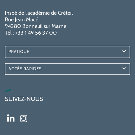
Inspé de l'académie de Créteil
Rue Jean Macé
94380 Bonneuil sur Marne
Tél : +33 1 49 56 37 00
PRATIQUE
ACCÈS RAPIDES
SUIVEZ-NOUS