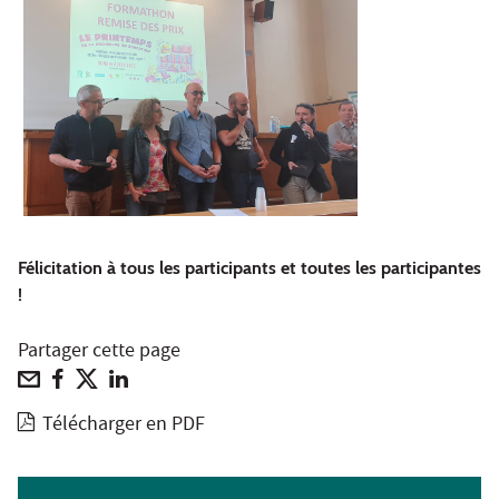
Félicitation à tous les participants et toutes les participantes
!
Partager cette page
Télécharger en PDF