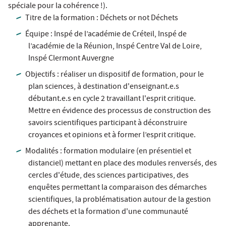
spéciale pour la cohérence !).
Titre de la formation : Déchets or not Déchets
Équipe : Inspé de l’académie de Créteil, Inspé de
l’académie de la Réunion, Inspé Centre Val de Loire,
Inspé Clermont Auvergne
Objectifs : réaliser un dispositif de formation, pour le
plan sciences, à destination d'enseignant.e.s
débutant.e.s en cycle 2 travaillant l'esprit critique.
Mettre en évidence des processus de construction des
savoirs scientifiques participant à déconstruire
croyances et opinions et à former l’esprit critique.
Modalités : formation modulaire (en présentiel et
distanciel) mettant en place des modules renversés, des
cercles d'étude, des sciences participatives, des
enquêtes permettant la comparaison des démarches
scientifiques, la problématisation autour de la gestion
des déchets et la formation d'une communauté
apprenante.