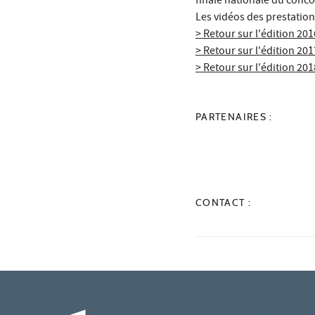
finale nationale du conco
Les vidéos des prestation
> Retour sur l'édition 201
> Retour sur l'édition 201
> Retour sur l'édition 201
PARTENAIRES :
CONTACT :