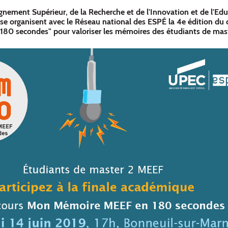
ignement Supérieur, de la Recherche et de l'Innovation et de l'Ed
sse organisent avec le Réseau national des ESPÉ la 4e édition du
80 secondes" pour valoriser les mémoires des étudiants de mas