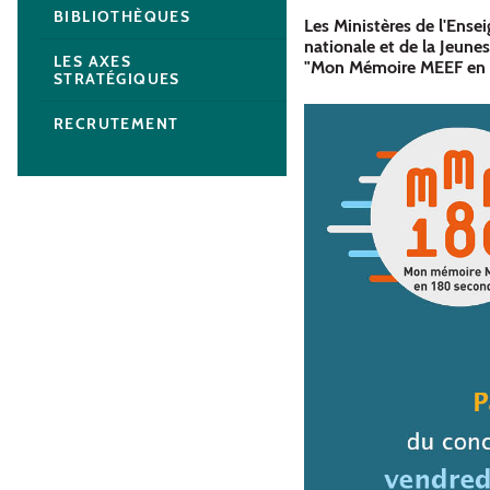
BIBLIOTHÈQUES
Les Ministères de l'Ense
nationale et de la Jeune
LES AXES
"Mon Mémoire MEEF en 1
STRATÉGIQUES
RECRUTEMENT