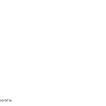
porté la