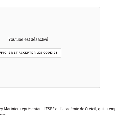
Youtube est désactivé
FFICHER ET ACCEPTER LES COOKIES
s
y-Marinier
, représentant l'ESPÉ de l'académie de Créteil, qui a rem