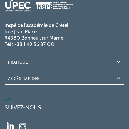
Inspé de l'académie de Créteil
Rue Jean Macé
94380 Bonneuil sur Marne
Tél : +33 1 49 56 37 00
PRATIQUE
ACCÈS RAPIDES
SUIVEZ-NOUS