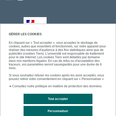
GÉRER LES COOKIES
En cliquant sur « Tout accepter », vous acceptez le stockage de
cookies, autres que essentiels et fonctionnels, sur votre appareil pour
réaliser des mesures d'audience à des fins statistiques ainsi que de
publicités (cookies Tiers). L'université est responsable de traitement
pour le site Internet. Les cookies Tiers sont détaillés par domaine
dans nos mentions légales. En cas de refus ou d'acceptation des
traceurs, vos paramètres seront sauvegardés pour une durée de 6
mois.
Si vous souhaitez refuser les cookies après les avoir acceptés, vous
pouvez retirer votre consentement en cliquant sur « Personnaliser ».
➜
Consultez notre politique en matière de protection des données.
Tout accepter
Personnaliser