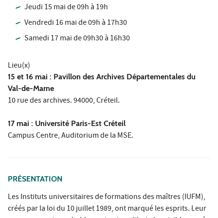
Jeudi 15 mai de 09h à 19h
Vendredi 16 mai de 09h à 17h30
Samedi 17 mai de 09h30 à 16h30
Lieu(x)
15 et 16 mai :
Pavillon des Archives Départementales du
Val-de-Marne
10 rue des archives. 94000, Créteil.
17 mai :
Université Paris-Est Créteil
Campus Centre, Auditorium de la MSE.
PRÉSENTATION
Les Instituts universitaires de formations des maîtres (IUFM),
créés par la loi du 10 juillet 1989, ont marqué les esprits. Leur