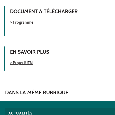
DOCUMENT A TÉLÉCHARGER
> Programme
EN SAVOIR PLUS
> Projet IUFM
DANS LA MÊME RUBRIQUE
ACTUALITÉS