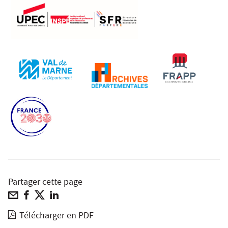
Partager cette page
Télécharger en PDF