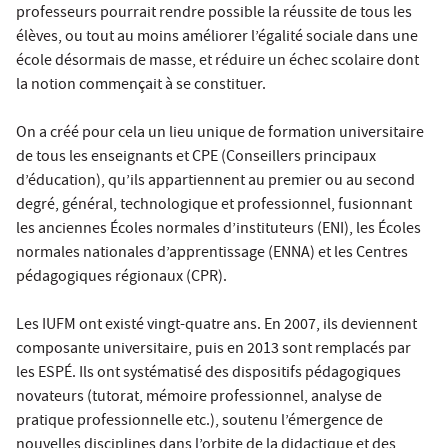
professeurs pourrait rendre possible la réussite de tous les
élèves, ou tout au moins améliorer l’égalité sociale dans une
école désormais de masse, et réduire un échec scolaire dont
la notion commençait à se constituer.
On a créé pour cela un lieu unique de formation universitaire
de tous les enseignants et CPE (Conseillers principaux
d’éducation), qu’ils appartiennent au premier ou au second
degré, général, technologique et professionnel, fusionnant
les anciennes Écoles normales d’instituteurs (ENI), les Écoles
normales nationales d’apprentissage (ENNA) et les Centres
pédagogiques régionaux (CPR).
Les IUFM ont existé vingt-quatre ans. En 2007, ils deviennent
composante universitaire, puis en 2013 sont remplacés par
les ESPÉ. Ils ont systématisé des dispositifs pédagogiques
novateurs (tutorat, mémoire professionnel, analyse de
pratique professionnelle etc.), soutenu l’émergence de
nouvelles disciplines dans l’orbite de la didactique et des