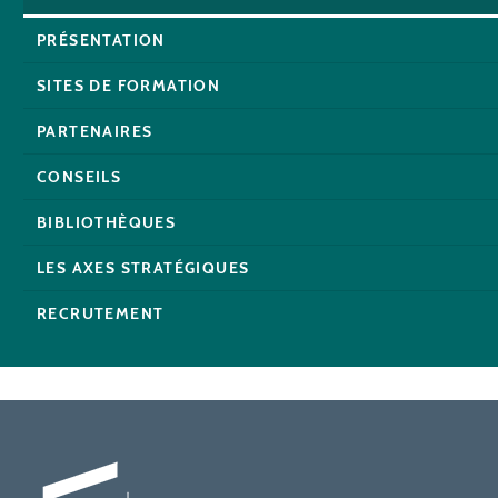
PRÉSENTATION
SITES DE FORMATION
PARTENAIRES
CONSEILS
BIBLIOTHÈQUES
LES AXES STRATÉGIQUES
RECRUTEMENT