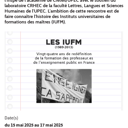
l'Inspé de l’académie de Créteil/UPEC avec le soutien du
laboratoire CRHEC de la faculté Lettres, Langues et Sciences
Humaines de l'UPEC. L'ambition de cette rencontre est de
faire connaître l'histoire des Instituts universitaires de
formations des maîtres (IUFM).
Date(s)
du
15 mai 2025
au 17 mai 2025