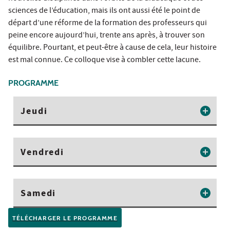
sciences de l’éducation, mais ils ont aussi été le point de
départ d’une réforme de la formation des professeurs qui
peine encore aujourd’hui, trente ans après, à trouver son
équilibre. Pourtant, et peut-être à cause de cela, leur histoire
est mal connue. Ce colloque vise à combler cette lacune.
PROGRAMME
Jeudi
Vendredi
Samedi
TÉLÉCHARGER LE PROGRAMME