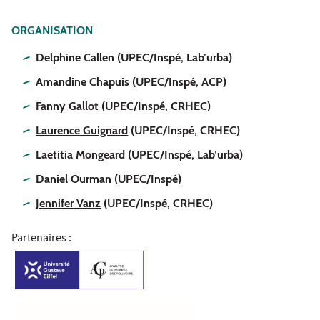
ORGANISATION
Delphine Callen (UPEC/Inspé, Lab’urba)
Amandine Chapuis (UPEC/Inspé, ACP)
Fanny Gallot
(UPEC/Inspé, CRHEC)
Laurence Guignard
(UPEC/Inspé, CRHEC)
Laetitia Mongeard (UPEC/Inspé, Lab’urba)
Daniel Ourman (UPEC/Inspé)
Jennifer Vanz
(UPEC/Inspé, CRHEC)
Partenaires :