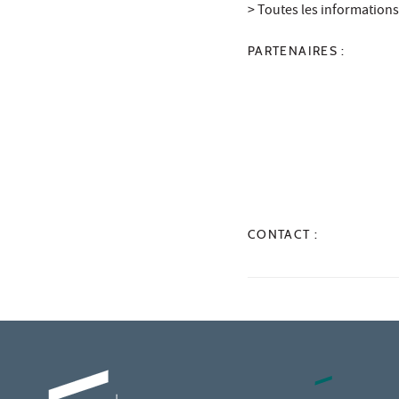
> Toutes les informations
PARTENAIRES :
CONTACT :