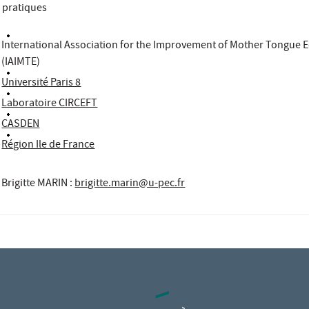
 pratiques
International Association for the Improvement of Mother Tongue 
(IAIMTE)
Université Paris 8
Laboratoire CIRCEFT
CASDEN
Région Ile de France
Brigitte MARIN
:
brigitte.marin@u-pec.fr