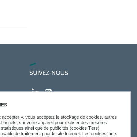
SUIVEZ-NOUS
IES
ut accepter », vous acceptez le stockage de cookies, autres
ctionnels, sur votre appareil pour réaliser des mesures
statistiques ainsi que de publicités (cookies Tiers).
onsable de traitement pour le site Internet. Les cookies Tiers