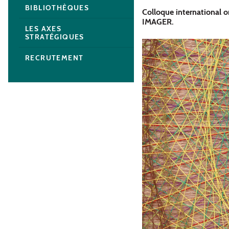
BIBLIOTHÈQUES
Colloque international o
IMAGER.
LES AXES
STRATÉGIQUES
RECRUTEMENT