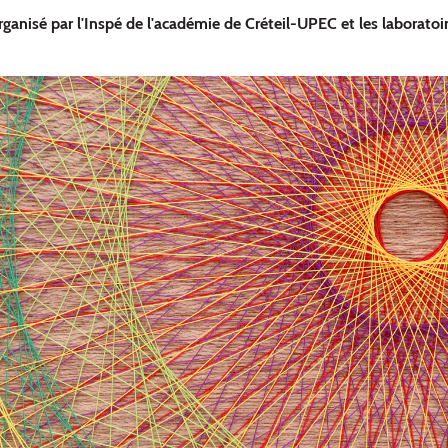
rganisé par l'Inspé de l'académie de Créteil-UPEC et les laboratoi