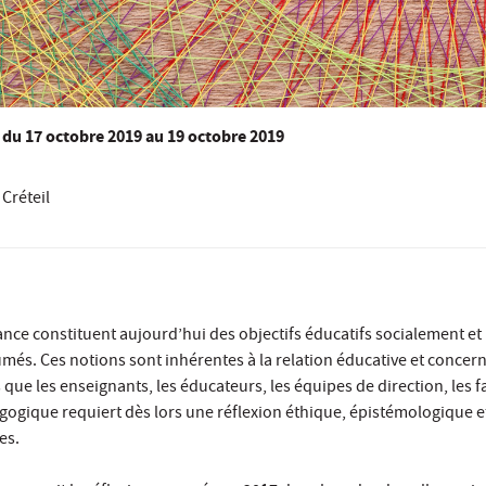
du
17 octobre 2019
au 19 octobre 2019
Créteil
lance constituent aujourd’hui des objectifs éducatifs socialement et
més. Ces notions sont inhérentes à la relation éducative et concer
que les enseignants, les éducateurs, les équipes de direction, les fa
ogique requiert dès lors une réflexion éthique, épistémologique e
es.