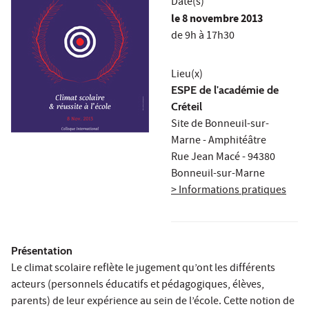
Date(s)
le
8 novembre 2013
de 9h à 17h30
Lieu(x)
ESPE de l'académie de
Créteil
Site de Bonneuil-sur-
Marne - Amphitéâtre
Rue Jean Macé - 94380
Bonneuil-sur-Marne
> Informations pratiques
Présentation
Le climat scolaire reflète le jugement qu’ont les différents
acteurs (personnels éducatifs et pédagogiques, élèves,
parents) de leur expérience au sein de l’école. Cette notion de