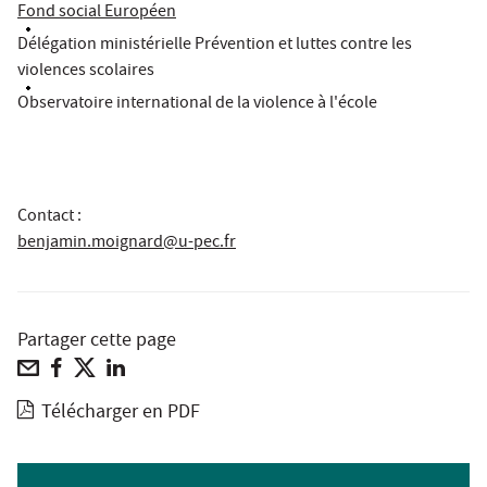
Fond social Européen
Délégation ministérielle Prévention et luttes contre les
violences scolaires
Observatoire international de la violence à l'école
Contact :
benjamin.moignard@u-pec.fr
Partager cette page
Télécharger en PDF