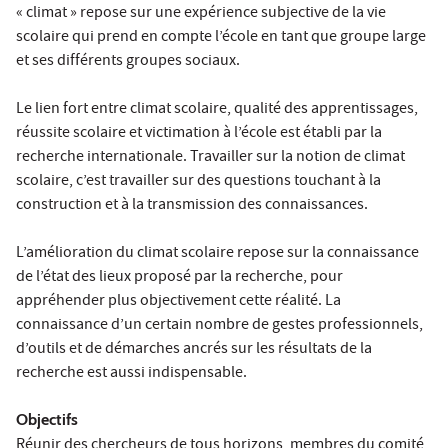
« climat » repose sur une expérience subjective de la vie
scolaire qui prend en compte l’école en tant que groupe large
et ses différents groupes sociaux.
Le lien fort entre climat scolaire, qualité des apprentissages,
réussite scolaire et victimation à l’école est établi par la
recherche internationale. Travailler sur la notion de climat
scolaire, c’est travailler sur des questions touchant à la
construction et à la transmission des connaissances.
L’amélioration du climat scolaire repose sur la connaissance
de l’état des lieux proposé par la recherche, pour
appréhender plus objectivement cette réalité. La
connaissance d’un certain nombre de gestes professionnels,
d’outils et de démarches ancrés sur les résultats de la
recherche est aussi indispensable.
Objectifs
Réunir des chercheurs de tous horizons, membres du comité