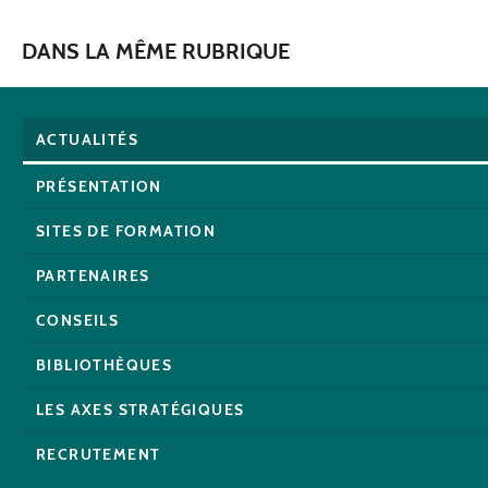
DANS LA MÊME RUBRIQUE
ACTUALITÉS
PRÉSENTATION
SITES DE FORMATION
PARTENAIRES
CONSEILS
BIBLIOTHÈQUES
LES AXES STRATÉGIQUES
RECRUTEMENT