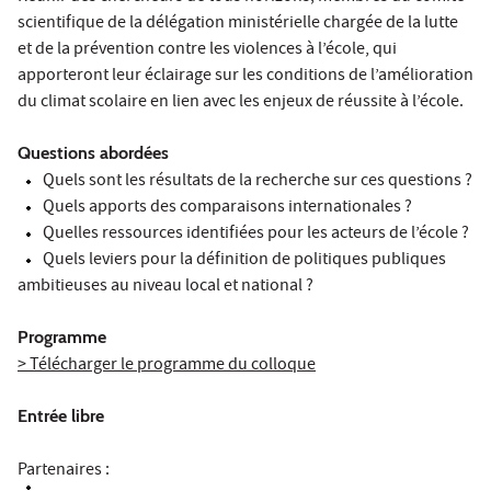
scientifique de la délégation ministérielle chargée de la lutte
et de la prévention contre les violences à l’école, qui
apporteront leur éclairage sur les conditions de l’amélioration
du climat scolaire en lien avec les enjeux de réussite à l’école.
Questions abordées
Quels sont les résultats de la recherche sur ces questions ?
Quels apports des comparaisons internationales ?
Quelles ressources identifiées pour les acteurs de l’école ?
Quels leviers pour la définition de politiques publiques
ambitieuses au niveau local et national ?
Programme
> Télécharger le programme du colloque
Entrée libre
Partenaires :