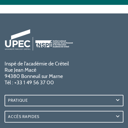
Inspé de l'académie de Créteil
Rue Jean Macé
94380 Bonneuil sur Marne
Tél : +33 1 49 56 37 00
PRATIQUE
ACCÈS RAPIDES