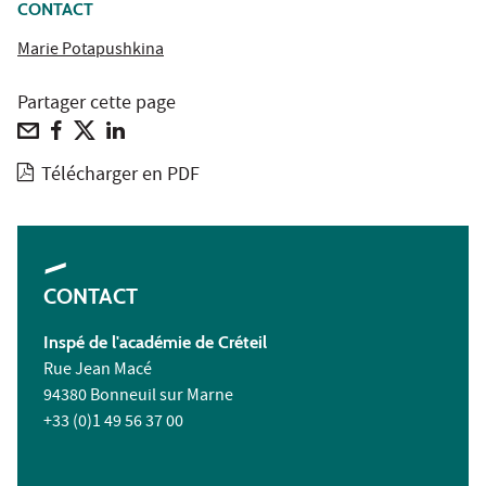
CONTACT
Marie Potapushkina
Partager cette page
Télécharger en PDF
CONTACT
Inspé de l'académie de Créteil
Rue Jean Macé
94380 Bonneuil sur Marne
+33 (0)1 49 56 37 00