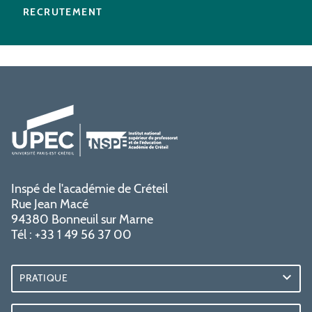
RECRUTEMENT
Inspé de l'académie de Créteil
Rue Jean Macé
94380 Bonneuil sur Marne
Tél : +33 1 49 56 37 00
PRATIQUE