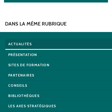
DANS LA MÊME RUBRIQUE
ACTUALITÉS
PRÉSENTATION
SITES DE FORMATION
PARTENAIRES
CONSEILS
BIBLIOTHÈQUES
LES AXES STRATÉGIQUES