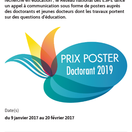
recherche en éducation", le Réseau national des ESPE lance
un appel à communication sous forme de posters auprès
des doctorants et jeunes docteurs dont les travaux portent
sur des questions d'éducation.
Date(s)
du
9 janvier 2017
au 20 février 2017