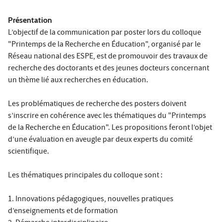
Présentation
L’objectif de la communication par poster lors du colloque
"Printemps de la Recherche en Éducation", organisé par le
Réseau national des ESPE, est de promouvoir des travaux de
recherche des doctorants et des jeunes docteurs concernant
un thème lié aux recherches en éducation.
Les problématiques de recherche des posters doivent
s’inscrire en cohérence avec les thématiques du "Printemps
de la Recherche en Éducation". Les propositions feront l’objet
d’une évaluation en aveugle par deux experts du comité
scientifique.
Les thématiques principales du colloque sont :
1. Innovations pédagogiques, nouvelles pratiques
d’enseignements et de formation