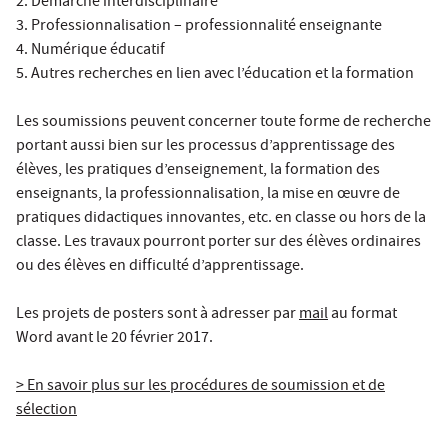
2. Démarche interdisciplinaire
3. Professionnalisation – professionnalité enseignante
4. Numérique éducatif
5. Autres recherches en lien avec l’éducation et la formation
Les soumissions peuvent concerner toute forme de recherche
portant aussi bien sur les processus d’apprentissage des
élèves, les pratiques d’enseignement, la formation des
enseignants, la professionnalisation, la mise en œuvre de
pratiques didactiques innovantes, etc. en classe ou hors de la
classe. Les travaux pourront porter sur des élèves ordinaires
ou des élèves en difficulté d’apprentissage.
Les projets de posters sont à adresser par
mail
au format
Word avant le 20 février 2017.
> En savoir plus sur les procédures de soumission et de
sélection