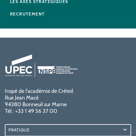
LES AXES STRATÉGIQUES
RECRUTEMENT
Inspé de l'académie de Créteil
Rue Jean Macé
94380 Bonneuil sur Marne
Tél : +33 1 49 56 37 00
PRATIQUE