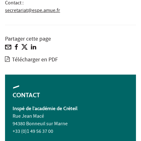
Contact :
secretariat@espe.amue.fr
Partager cette page
Télécharger en PDF
CONTACT
Inspé de l'académie de Créteil
Rue Jean Macé
94380 Bonneuil sur Marne
+33 (0)1 49 56 37 00