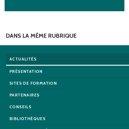
DANS LA MÊME RUBRIQUE
ACTUALITÉS
PRÉSENTATION
SITES DE FORMATION
PARTENAIRES
CONSEILS
BIBLIOTHÈQUES