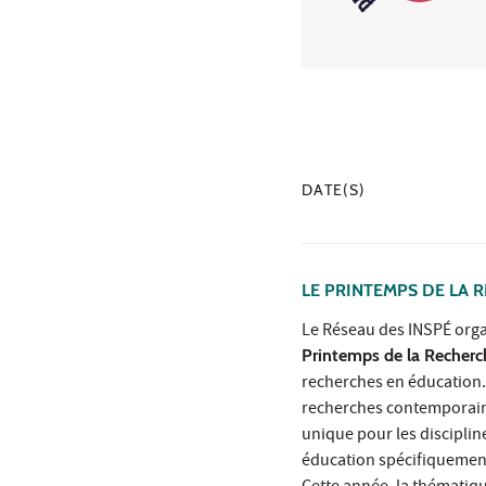
DATE(S)
LE PRINTEMPS DE LA 
Le Réseau des INSPÉ organ
Printemps de la Recherc
recherches en éducation.
recherches contemporaine
unique pour les disciplin
éducation spécifiquement