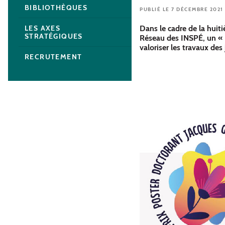
BIBLIOTHÈQUES
PUBLIÉ LE 7 DÉCEMBRE 2021
Dans le cadre de la huit
LES AXES
STRATÉGIQUES
Réseau des INSPÉ, un « P
valoriser les travaux des
RECRUTEMENT