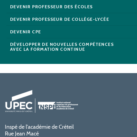
DEVENIR PROFESSEUR DES ÉCOLES
DEVENIR PROFESSEUR DE COLLÈGE-LYCÉE
DEVENIR CPE
DÉVELOPPER DE NOUVELLES COMPÉTENCES
AVEC LA FORMATION CONTINUE
Inspé de l'académie de Créteil
Rue Jean Macé