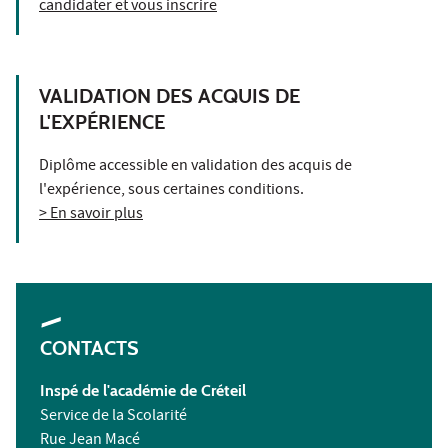
candidater et vous inscrire
VALIDATION DES ACQUIS DE
L'EXPÉRIENCE
Diplôme accessible en validation des acquis de
l'expérience, sous certaines conditions.
> En savoir plus
CONTACTS
Inspé de l'académie de Créteil
Service de la Scolarité
Rue Jean Macé