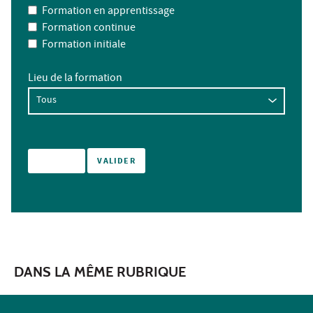
Formation en apprentissage
Formation continue
Formation initiale
Lieu de la formation
DANS LA MÊME RUBRIQUE