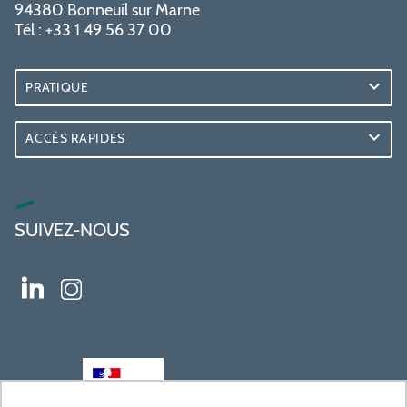
94380 Bonneuil sur Marne
Tél : +33 1 49 56 37 00
PRATIQUE
ACCÈS RAPIDES
SUIVEZ-NOUS