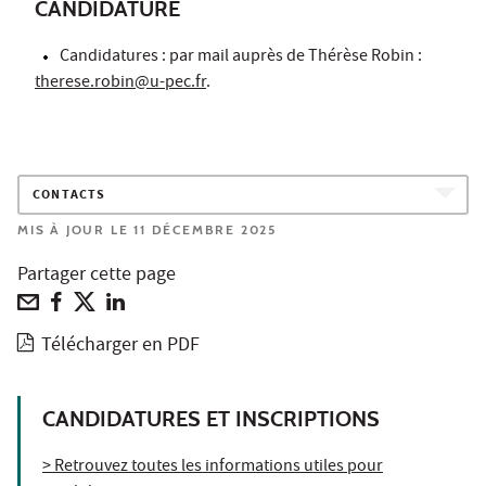
CANDIDATURE
Candidatures : par mail auprès de Thérèse Robin :
therese.robin@u-pec.fr
.
CONTACTS
MIS À JOUR LE 11 DÉCEMBRE 2025
Partager cette page
Télécharger en PDF
CANDIDATURES ET INSCRIPTIONS
> Retrouvez toutes les informations utiles pour