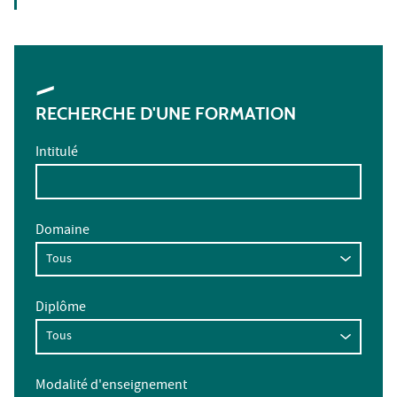
RECHERCHE D'UNE FORMATION
Intitulé
Domaine
Diplôme
Modalité d'enseignement