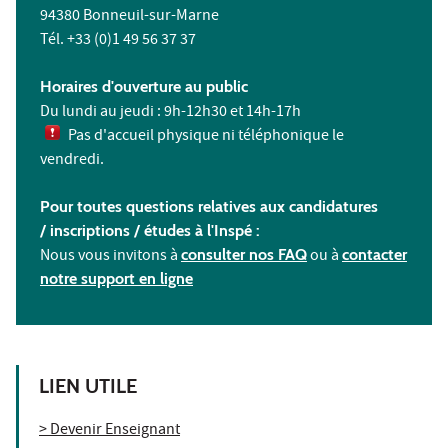
94380 Bonneuil-sur-Marne
Tél. +33 (0)1 49 56 37 37
Horaires d'ouverture au public
Du lundi au jeudi : 9h-12h30 et 14h-17h
Pas d'accueil physique ni téléphonique le
vendredi.
Pour toutes questions relatives aux candidatures
/ inscriptions /
études à l'
Inspé :
Nous vous invitons à
consulter nos FAQ
ou à
contacter
notre support en ligne
LIEN UTILE
> Devenir Enseignant