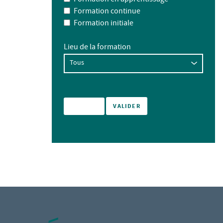
Formation continue
Formation initiale
Lieu de la formation