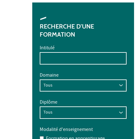
RECHERCHE D'UNE
FORMATION
Intitulé
Domaine
Diplôme
Modalité d'enseignement
Formation en apprentissage