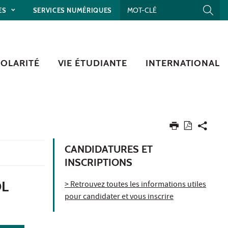
ES
SERVICES NUMÉRIQUES
COLARITÉ
VIE ÉTUDIANTE
INTERNATIONAL
CANDIDATURES ET
INSCRIPTIONS
OL
> Retrouvez toutes les informations utiles
pour candidater et vous inscrire