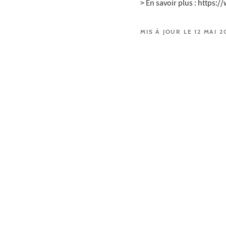
> En savoir plus : https
MIS À JOUR LE 12 MAI 2