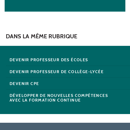
DANS LA MÊME RUBRIQUE
DEVENIR PROFESSEUR DES ÉCOLES
DEVENIR PROFESSEUR DE COLLÈGE-LYCÉE
DEVENIR CPE
DÉVELOPPER DE NOUVELLES COMPÉTENCES
AVEC LA FORMATION CONTINUE