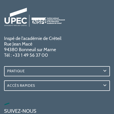
Inspé de l'académie de Créteil
Rue Jean Macé
94380 Bonneuil sur Marne
Tél : +33 1 49 56 37 00
PRATIQUE
ACCÈS RAPIDES
SUIVEZ-NOUS