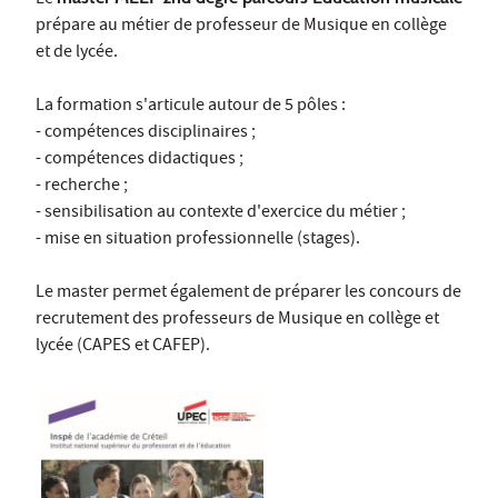
prépare au métier de professeur de Musique en collège
et de lycée.
La formation s'articule autour de 5 pôles :
- compétences disciplinaires ;
- compétences didactiques ;
- recherche ;
- sensibilisation au contexte d'exercice du métier ;
- mise en situation professionnelle (stages).
Le master permet également de préparer les concours de
recrutement des professeurs de Musique en collège et
lycée (CAPES et CAFEP).