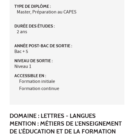
TYPE DE DIPLÔME :
Master, Préparation au CAPES
DURÉE DES ÉTUDES :
2 ans
ANNÉE POST-BAC DE SORTIE :
Bac + 5
NIVEAU DE SORTIE :
Niveau 1
ACCESSIBLE EN :
Formation initiale
Formation continue
DOMAINE : LETTRES - LANGUES
MENTION : MÉTIERS DE L'ENSEIGNEMENT
DE L'ÉDUCATION ET DE LA FORMATION