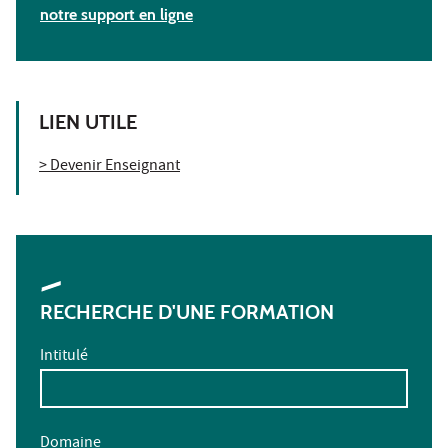
notre support en ligne
LIEN UTILE
> Devenir Enseignant
RECHERCHE D'UNE FORMATION
Intitulé
Domaine