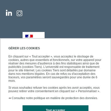
GÉRER LES COOKIES
En cliquant sur « Tout accepter », vous acceptez le stockage de
cookies, autres que essentiels et fonctionnels, sur votre appareil pour
réaliser des mesures d'audience à des fins statistiques ainsi que de
publicités (cookies Tiers). L'université est responsable de traitement
pour le site Internet. Les cookies Tiers sont détaillés par domaine
dans nos mentions légales. En cas de refus ou d'acceptation des
traceurs, vos paramètres seront sauvegardés pour une durée de 6
mois.
Si vous souhaitez refuser les cookies après les avoir acceptés, vous
pouvez retirer votre consentement en cliquant sur « Personnaliser ».
➜
Consultez notre politique en matière de protection des données.
Tout accepter