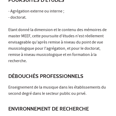
- Agrégation externe ou interne ;
- doctorat.
Etant donné la dimension et le contenu des mémoires de
master MEEF, cette poursuite d'études n'est réellement
envisageable qu'après remise à niveau du point de vue
musicologique pour l'agrégation, et pour le doctorat,
remise à niveau musicologique et en formation à la
recherche.
DÉBOUCHÉS PROFESSIONNELS
Enseignement de la musique dans les établissements du
second degré dans le secteur public ou privé.
ENVIRONNEMENT DE RECHERCHE