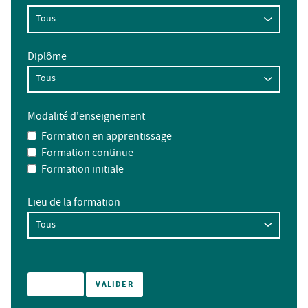
Diplôme
Modalité d'enseignement
Formation en apprentissage
Formation continue
Formation initiale
Lieu de la formation