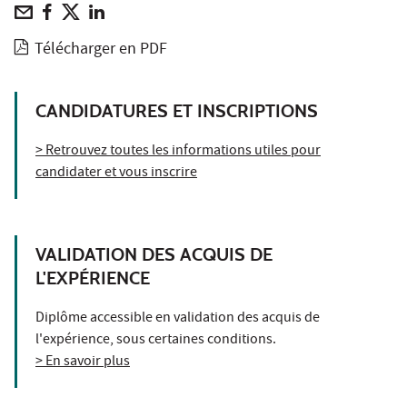
Télécharger en PDF
CANDIDATURES ET INSCRIPTIONS
> Retrouvez toutes les informations utiles pour
candidater et vous inscrire
VALIDATION DES ACQUIS DE
L'EXPÉRIENCE
Diplôme accessible en validation des acquis de
l'expérience, sous certaines conditions.
> En savoir plus