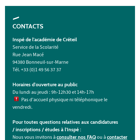
CONTACTS
Inspé de l'académie de Créteil
Service de la Scolarité
Rue Jean Macé
94380 Bonneuil-sur-Marne
Tél. +33 (0)1 49 56 37 37
Horaires d'ouverture au public
Du lundi au jeudi : 9h-12h30 et 14h-17h
Pas d'accueil physique ni téléphonique le
vendredi.
Pour toutes questions relatives aux candidatures
/ inscriptions /
études à l'
Inspé :
Nous vous invitons à
consulter nos FAQ
ou à
contacter