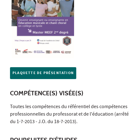
PLAQUETTE DE PRÉSENTATION
COMPÉTENCE(S) VISÉE(S)
Toutes les compétences du référentiel des compétences
professionnelles du professorat et de l'éducation (arrêté
du 1-7-2013 - J.O. du 18-7-2013).
POURSUITES D'ÉTUDES