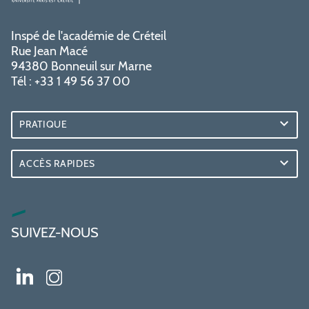
Inspé de l'académie de Créteil
Rue Jean Macé
94380 Bonneuil sur Marne
Tél : +33 1 49 56 37 00
PRATIQUE
ACCÈS RAPIDES
SUIVEZ-NOUS