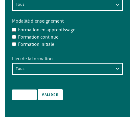
Modalité d'enseignement
Formation en apprentissage
Formation continue
Formation initiale
Lieu de la formation