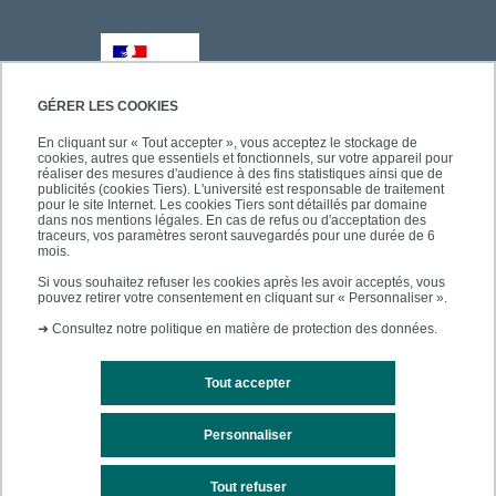
GÉRER LES COOKIES
En cliquant sur « Tout accepter », vous acceptez le stockage de
cookies, autres que essentiels et fonctionnels, sur votre appareil pour
réaliser des mesures d'audience à des fins statistiques ainsi que de
publicités (cookies Tiers). L'université est responsable de traitement
pour le site Internet. Les cookies Tiers sont détaillés par domaine
dans nos mentions légales. En cas de refus ou d'acceptation des
traceurs, vos paramètres seront sauvegardés pour une durée de 6
mois.
Si vous souhaitez refuser les cookies après les avoir acceptés, vous
pouvez retirer votre consentement en cliquant sur « Personnaliser ».
➜
Consultez notre politique en matière de protection des données.
Tout accepter
Personnaliser
Mentions légales
Plan du site
Tout refuser