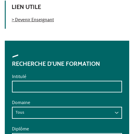
LIEN UTILE
> Devenir Enseignant
RECHERCHE D'UNE FORMATION
Intitulé
Domaine
Diplôme