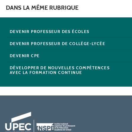
DANS LA MÊME RUBRIQUE
DEVENIR PROFESSEUR DES ÉCOLES
DEVENIR PROFESSEUR DE COLLÈGE-LYCÉE
DEVENIR CPE
DÉVELOPPER DE NOUVELLES COMPÉTENCES
AVEC LA FORMATION CONTINUE