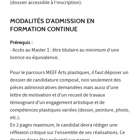
(dossier accessible à l’inscription).
MODALITÉS D'ADMISSION EN
FORMATION CONTINUE
Prérequis :
- Accès au Master 1 : être titulaire au minimum d’une
licence ou équivalence.
Pour le parcours MEEF Arts plastiques, il faut déposer un
dossier de candidature composé, non seulement des
pièces administratives demandées mais aussi d'une
lettre de motivation et d'un recueil de travaux
témoignant d'un engagement artistique et de
compétences plastiques variées (dessin, peinture, photo,
etc.).
En 2 pages maximum, le candidat devra rédiger une
réflexion critique sur l'ensemble de ses réalisations. Ce