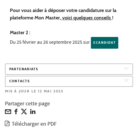
Pour vous aider à déposer votre candidature sur la
plateforme Mon Master,
voici quelques conseils
!
Master 2 :
Du 25 février au 26 septembre 2025 sur
ECANDIDAT
PARTENARIATS
CONTACTS
MIS À JOUR LE 12 MAI 2025
Partager cette page
Télécharger en PDF