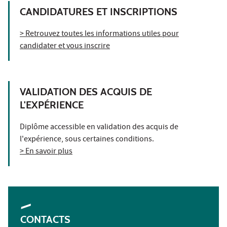
CANDIDATURES ET INSCRIPTIONS
> Retrouvez toutes les informations utiles pour
candidater et vous inscrire
VALIDATION DES ACQUIS DE
L'EXPÉRIENCE
Diplôme accessible en validation des acquis de
l'expérience, sous certaines conditions.
> En savoir plus
CONTACTS