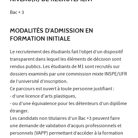
Bac + 3
MODALITÉS D'ADMISSION EN
FORMATION INITIALE
Le recrutement des étudiants fait l’objet d’un dispositif
transparent dans lequel les éléments de décision sont
rendus publics. Les étudiants de M1 sont recrutés sur
dossiers examinés par une commission mixte INSPE/UFR
de l’université d’inscription.
Ce parcours est ouvert à toute personne justifiant :
- d’une licence d'arts plastiques,
- ou d’une équivalence pour les détenteurs d’un diplôme
étranger.
Les candidats non titulaires d’un Bac +3 peuvent faire
une demande de validation d’acquis professionnels et
personnels (VAPP) permettant d’accéder à la formation