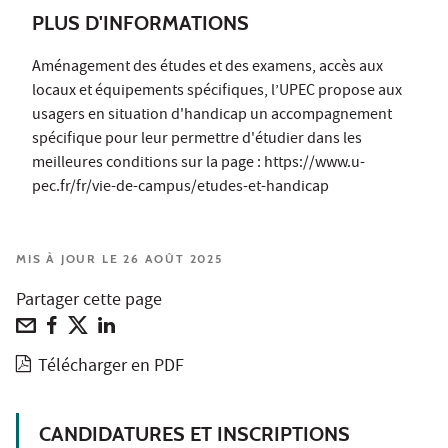
PLUS D'INFORMATIONS
Aménagement des études et des examens, accès aux
locaux et équipements spécifiques, l’UPEC propose aux
usagers en situation d'handicap un accompagnement
spécifique pour leur permettre d'étudier dans les
meilleures conditions sur la page : https://www.u-
pec.fr/fr/vie-de-campus/etudes-et-handicap
MIS À JOUR LE 26 AOÛT 2025
Partager cette page
Télécharger en PDF
CANDIDATURES ET INSCRIPTIONS