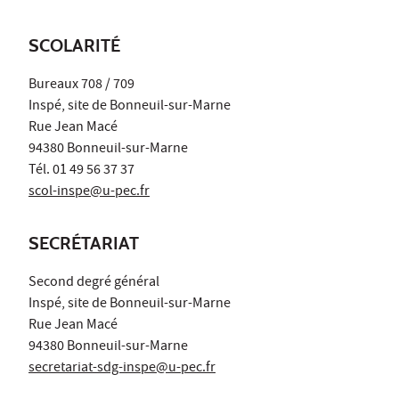
SCOLARITÉ
Bureaux 708 / 709
Inspé, site de Bonneuil-sur-Marne
Rue Jean Macé
94380 Bonneuil-sur-Marne
Tél. 01 49 56 37 37
scol-inspe@u-pec.fr
SECRÉTARIAT
Second degré général
Inspé, site de Bonneuil-sur-Marne
Rue Jean Macé
94380 Bonneuil-sur-Marne
secretariat-sdg-inspe@u-pec.fr