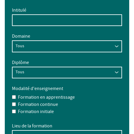
Intitulé
Domaine
Diplôme
Modalité d'enseignement
Formation en apprentissage
Formation continue
Formation initiale
Lieu de la formation