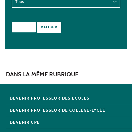
DANS LA MÊME RUBRIQUE
DEVENIR PROFESSEUR DES ÉCOLES
DEVENIR PROFESSEUR DE COLLÈGE-LYCÉE
DEVENIR CPE