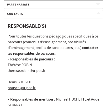
PARTENARIATS
CONTACTS
RESPONSABLE(S)
Pour toutes les questions pédagogiques spécifiques à ce
parcours (contenus d'enseignement, possibilités
d'aménagement, profils de candidatures, etc.)
contactez
les responsables de parcours.
- Responsables de parcours :
Thérèse ROBIN
therese.robin@u-pec.fr
Denis BOUSCH
bousch@u-pec.fr
- Responsables de mention :
Michael HUCHETTE et Aude
SEURRAT