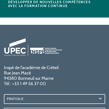
DÉVELOPPER DE NOUVELLES COMPÉTENCES
AVEC LA FORMATION CONTINUE
Inspé de l'académie de Créteil
Rue Jean Macé
94380 Bonneuil sur Marne
Tél : +33 1 49 56 37 00
PRATIQUE