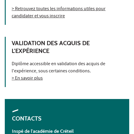
> Retrouvez toutes les informations utiles pour
candidater et vous inscrire
VALIDATION DES ACQUIS DE
L'EXPÉRIENCE
Diplôme accessible en validation des acquis de
l'expérience, sous certaines conditions.
> En savoir plus
CONTACTS
Inspé de l'académie de Créteil