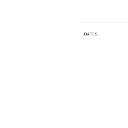
DATES