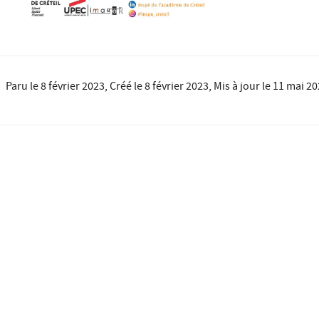
Paru le
8 février 2023
, Créé le
8 février 2023
, Mis à jour le
11 mai 20