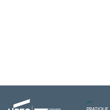
PRATIQUE