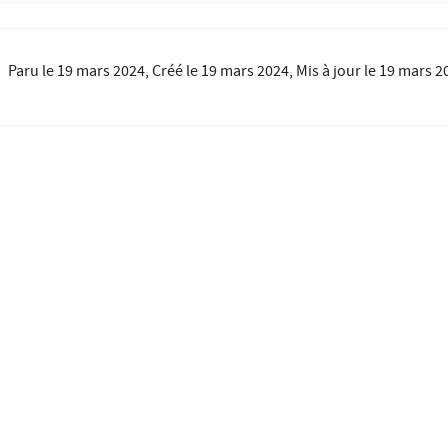
Paru le
19 mars 2024
, Créé le
19 mars 2024
, Mis à jour le
19 mars 2