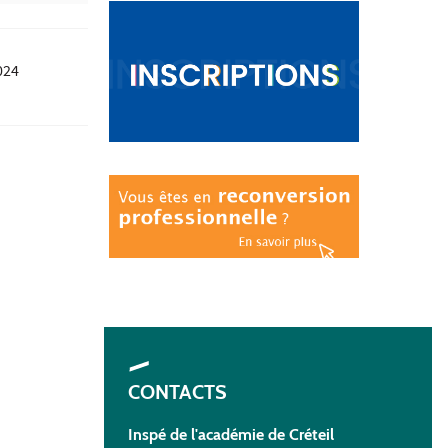
024
CONTACTS
Inspé de l'académie de Créteil