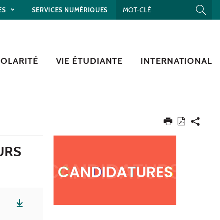
ES
SERVICES NUMÉRIQUES
COLARITÉ
VIE ÉTUDIANTE
INTERNATIONAL
URS