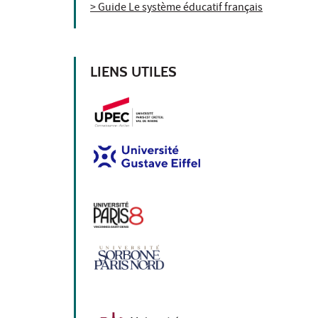
> Guide Le système éducatif français
LIENS UTILES