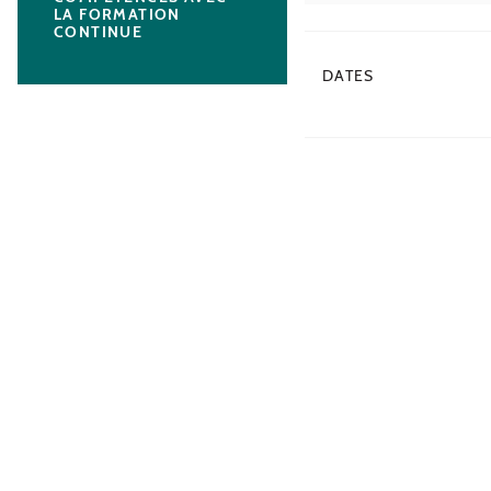
LA FORMATION
CONTINUE
DATES