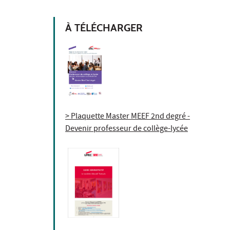
À TÉLÉCHARGER
> Plaquette Master MEEF 2nd degré -
Devenir professeur de collège-lycée