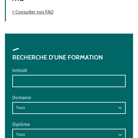
> Consulter nos FAQ
RECHERCHE D'UNE FORMATION
Intitulé
Domaine
Diplôme