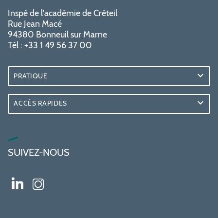
Inspé de l'académie de Créteil
Rue Jean Macé
94380 Bonneuil sur Marne
Tél : +33 1 49 56 37 00
PRATIQUE
ACCÈS RAPIDES
SUIVEZ-NOUS