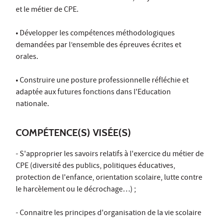
et le métier de CPE.
• Développer les compétences méthodologiques
demandées par l’ensemble des épreuves écrites et
orales.
• Construire une posture professionnelle réfléchie et
adaptée aux futures fonctions dans l'Education
nationale.
COMPÉTENCE(S) VISÉE(S)
- S'approprier les savoirs relatifs à l'exercice du métier de
CPE (diversité des publics, politiques éducatives,
protection de l'enfance, orientation scolaire, lutte contre
le harcèlement ou le décrochage…) ;
- Connaitre les principes d'organisation de la vie scolaire