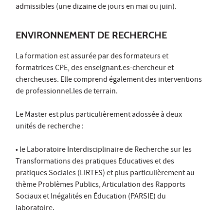
admissibles (une dizaine de jours en mai ou juin).
ENVIRONNEMENT DE RECHERCHE
La formation est assurée par des formateurs et
formatrices CPE, des enseignant.es-chercheur et
chercheuses. Elle comprend également des interventions
de professionnel.les de terrain.
Le Master est plus particulièrement adossée à deux
unités de recherche :
• le Laboratoire Interdisciplinaire de Recherche sur les
Transformations des pratiques Educatives et des
pratiques Sociales (LIRTES) et plus particulièrement au
thème Problèmes Publics, Articulation des Rapports
Sociaux et Inégalités en Éducation (PARSIE) du
laboratoire.