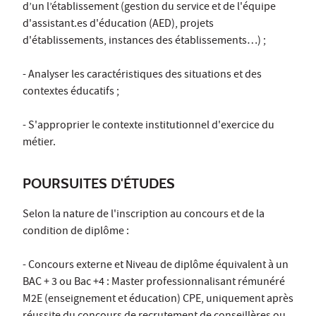
d’un l’établissement (gestion du service et de l'équipe
d'assistant.es d'éducation (AED), projets
d'établissements, instances des établissements…) ;
- Analyser les caractéristiques des situations et des
contextes éducatifs ;
- S'approprier le contexte institutionnel d'exercice du
métier.
POURSUITES D'ÉTUDES
Selon la nature de l'inscription au concours et de la
condition de diplôme :
- Concours externe et Niveau de diplôme équivalent à un
BAC + 3 ou Bac +4 : Master professionnalisant rémunéré
M2E (enseignement et éducation) CPE, uniquement après