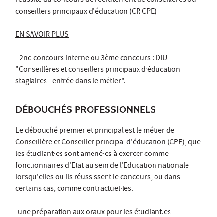
réussite du concours de recrutement de conseillères ou
conseillers principaux d'éducation (CR CPE)
EN SAVOIR PLUS
- 2nd concours interne ou 3ème concours : DIU
"Conseillères et conseillers principaux d’éducation
stagiaires –entrée dans le métier".
DÉBOUCHÉS PROFESSIONNELS
Le débouché premier et principal est le métier de
Conseillère et Conseiller principal d'éducation (CPE), que
les étudiant·es sont amené·es à exercer comme
fonctionnaires d'Etat au sein de l'Education nationale
lorsqu'elles ou ils réussissent le concours, ou dans
certains cas, comme contractuel·les.
-une préparation aux oraux pour les étudiant.es