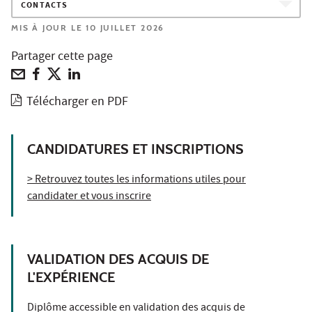
CONTACTS
MIS À JOUR LE 10 JUILLET 2026
Partager cette page
Télécharger en PDF
CANDIDATURES ET INSCRIPTIONS
> Retrouvez toutes les informations utiles pour
candidater et vous inscrire
VALIDATION DES ACQUIS DE
L'EXPÉRIENCE
Diplôme accessible en validation des acquis de