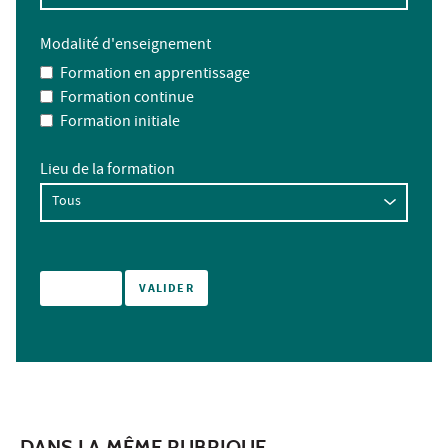
Modalité d'enseignement
Formation en apprentissage
Formation continue
Formation initiale
Lieu de la formation
DANS LA MÊME RUBRIQUE