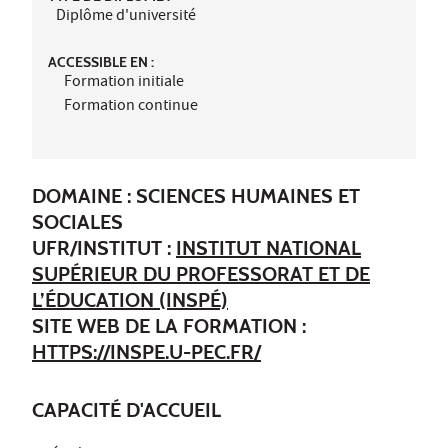
Diplôme d'université
ACCESSIBLE EN :
Formation initiale
Formation continue
DOMAINE : SCIENCES HUMAINES ET
SOCIALES
UFR/INSTITUT :
INSTITUT NATIONAL
SUPÉRIEUR DU PROFESSORAT ET DE
L’ÉDUCATION (INSPÉ)
SITE WEB DE LA FORMATION :
HTTPS://INSPE.U-PEC.FR/
CAPACITÉ D'ACCUEIL