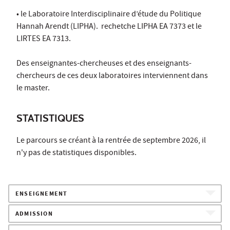
• le Laboratoire Interdisciplinaire d’étude du Politique
Hannah Arendt (LIPHA). rechetche LIPHA EA 7373 et le
LIRTES EA 7313.
Des enseignantes-chercheuses et des enseignants-
chercheurs de ces deux laboratoires interviennent dans
le master.
STATISTIQUES
Le parcours se créant à la rentrée de septembre 2026, il
n'y pas de statistiques disponibles.
ENSEIGNEMENT
ADMISSION