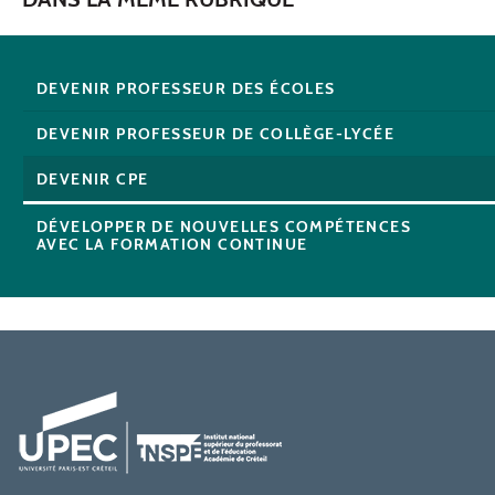
DEVENIR PROFESSEUR DES ÉCOLES
DEVENIR PROFESSEUR DE COLLÈGE-LYCÉE
DEVENIR CPE
DÉVELOPPER DE NOUVELLES COMPÉTENCES
AVEC LA FORMATION CONTINUE