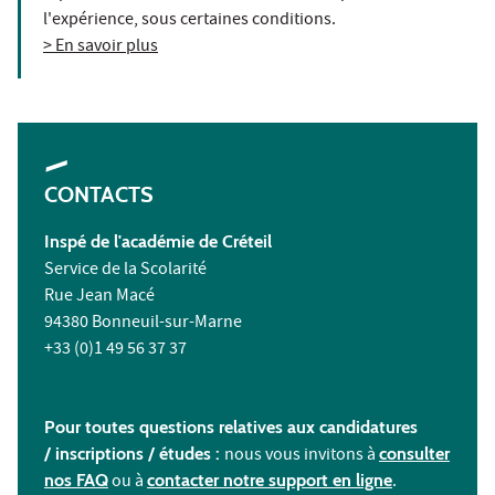
l'expérience, sous certaines conditions.
> En savoir plus
CONTACTS
Inspé de l'académie de Créteil
Service de la Scolarité
Rue Jean Macé
94380 Bonneuil-sur-Marne
+33 (0)1 49 56 37 37
Pour toutes questions relatives aux candidatures
/ inscriptions /
études :
nous vous invitons à
consulter
nos FAQ
ou à
contacter notre support en ligne
.