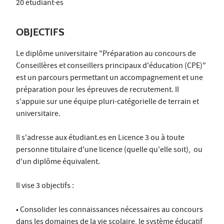
20 étudiant·es
OBJECTIFS
Le diplôme universitaire "Préparation au concours de
Conseillères et conseillers principaux d'éducation (CPE)"
est un parcours permettant un accompagnement et une
préparation pour les épreuves de recrutement. Il
s'appuie sur une équipe pluri-catégorielle de terrain et
universitaire.
Il s'adresse aux étudiant.es en Licence 3 ou à toute
personne titulaire d'une licence (quelle qu'elle soit), ou
d'un diplôme équivalent.
Il vise 3 objectifs :
• Consolider les connaissances nécessaires au concours
dans les domaines de la vie scolaire, le système éducatif