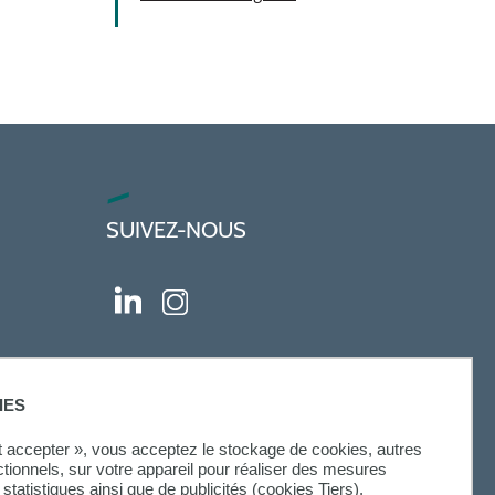
SUIVEZ-NOUS
IES
ut accepter », vous acceptez le stockage de cookies, autres
ctionnels, sur votre appareil pour réaliser des mesures
statistiques ainsi que de publicités (cookies Tiers).